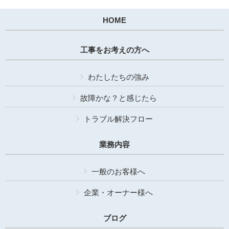
HOME
工事をお考えの方へ
わたしたちの強み
故障かな？と感じたら
トラブル解決フロー
業務内容
一般のお客様へ
企業・オーナー様へ
ブログ