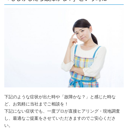
下記のような症状が出た時や「故障かな？」と感じた時な
ど、お気軽に当社までご相談を！
下記にない症状でも、一度プロが直接ヒアリング・現地調査
し、最適なご提案をさせていただきますのでご安心くださ
い。