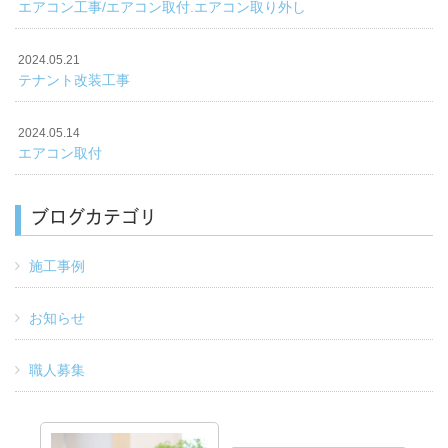
エアコン工事/エアコン取付.エアコン取り外し
2024.05.21
テナント改装工事
2024.05.14
エアコン取付
ブログカテゴリ
施工事例
お知らせ
職人募集