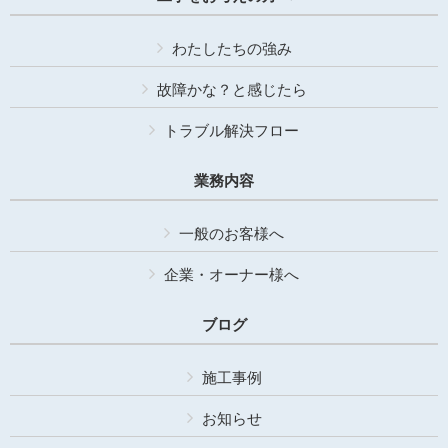
わたしたちの強み
故障かな？と感じたら
トラブル解決フロー
業務内容
一般のお客様へ
企業・オーナー様へ
ブログ
施工事例
お知らせ