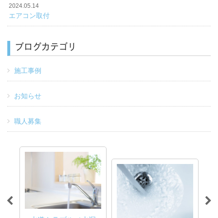
2024.05.14
エアコン取付
ブログカテゴリ
施工事例
お知らせ
職人募集