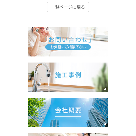
一覧ページに戻る