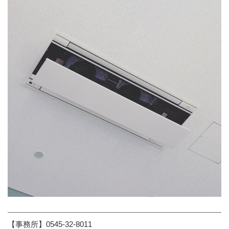
【事務所】0545-32-8011