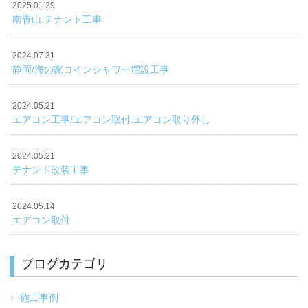
2025.01.29
南青山.テナント工事
2024.07.31
静岡/海の家コインシャワー増設工事
2024.05.21
エアコン工事/エアコン取付.エアコン取り外し
2024.05.21
テナント改装工事
2024.05.14
エアコン取付
ブログカテゴリ
施工事例