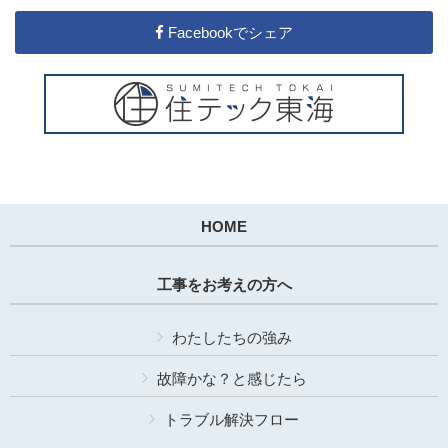
Facebookでシェア
HOME
工事をお考えの方へ
わたしたちの強み
故障かな？と感じたら
トラブル解決フロー