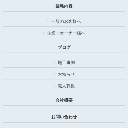
業務内容
一般のお客様へ
企業・オーナー様へ
ブログ
施工事例
お知らせ
職人募集
会社概要
お問い合わせ